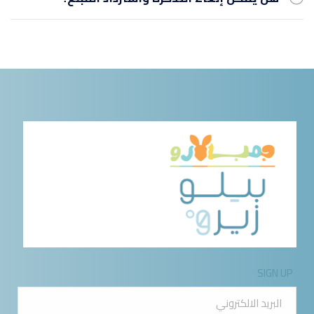
SIGN UP