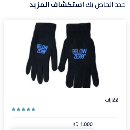
حدد الخاص بك
استكشاف المزيد
قفازات
KD 1.000