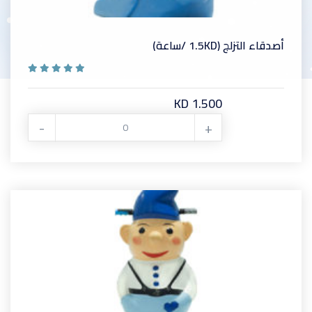
أصدقاء التزلج (1.5KD /ساعة)
KD 1.500
-
+