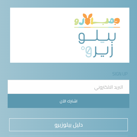
SIGN UP
اشترك الآن
دليل بيلوزيرو