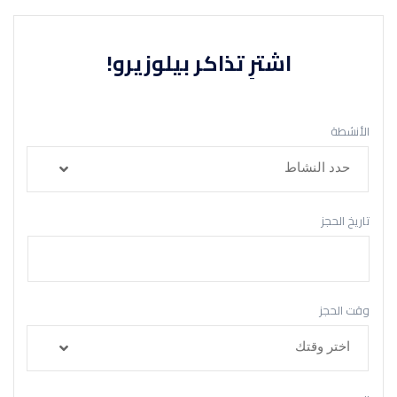
اشترِ تذاكر بيلوزيرو!
الأنشطة
حدد النشاط
تاريخ الحجز
وقت الحجز
اختر وقتك