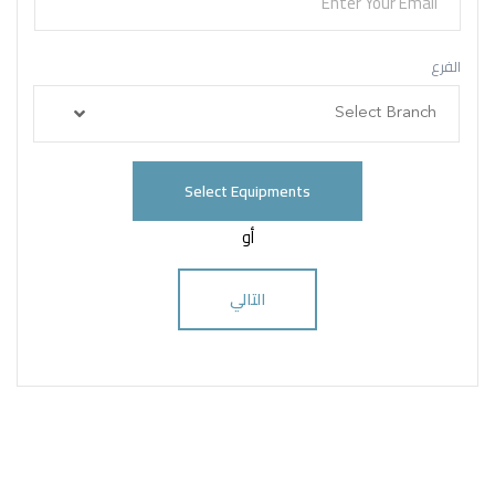
الفرع
Select Branch
Select Equipments
أو
التالي