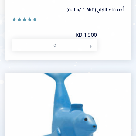
أصدقاء التزلج (1.5KD /ساعة)
KD 1.500
-
+